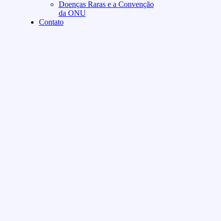
Doenças Raras e a Convenção
da ONU
Contato