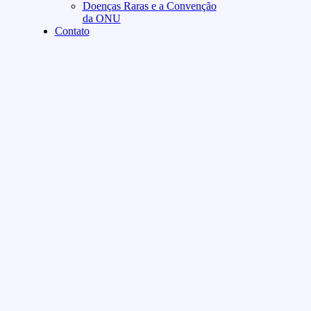
Doenças Raras e a Convenção
da ONU
Contato