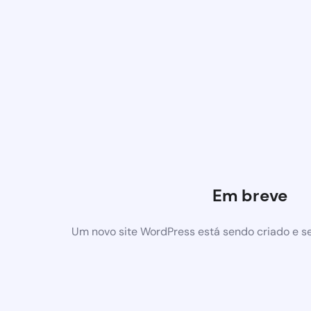
Em breve
Um novo site WordPress está sendo criado e s