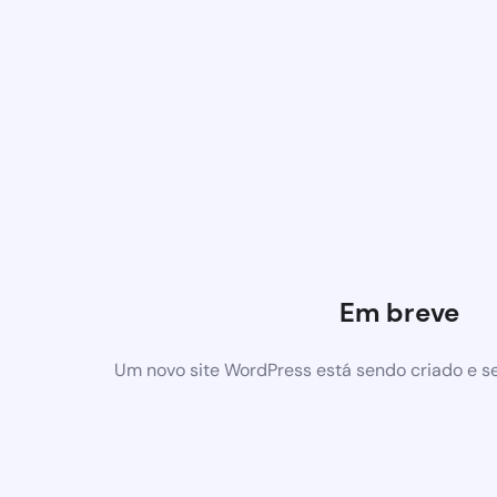
Em breve
Um novo site WordPress está sendo criado e s